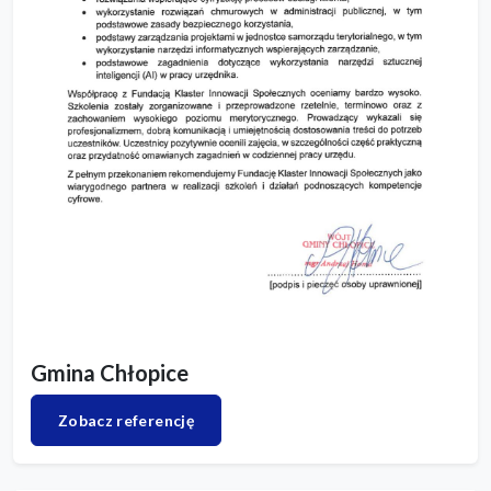
Gmina Chłopice
Zobacz referencję