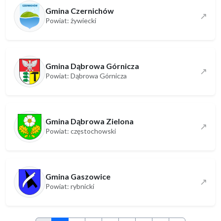
Gmina Czernichów
↗
Powiat: żywiecki
Gmina Dąbrowa Górnicza
↗
Powiat: Dąbrowa Górnicza
Gmina Dąbrowa Zielona
↗
Powiat: częstochowski
Gmina Gaszowice
↗
Powiat: rybnicki