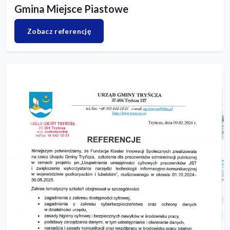
Gmina Miejsce Piastowe
Zobacz referencję