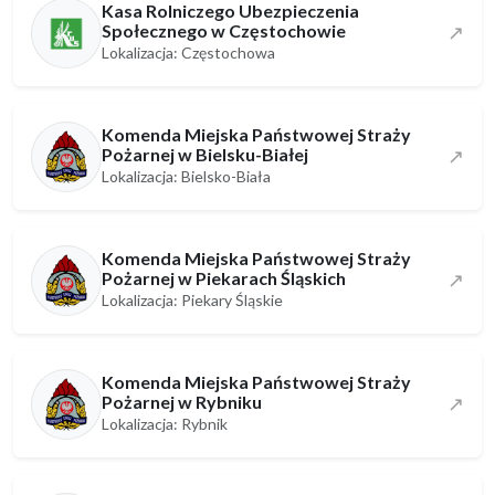
Kasa Rolniczego Ubezpieczenia
Społecznego w Częstochowie
↗
Lokalizacja: Częstochowa
Komenda Miejska Państwowej Straży
Pożarnej w Bielsku-Białej
↗
Lokalizacja: Bielsko-Biała
Komenda Miejska Państwowej Straży
Pożarnej w Piekarach Śląskich
↗
Lokalizacja: Piekary Śląskie
Komenda Miejska Państwowej Straży
Pożarnej w Rybniku
↗
Lokalizacja: Rybnik