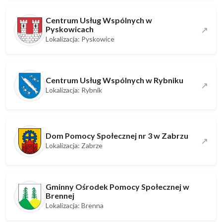
Centrum Usług Wspólnych w
Pyskowicach
↗
Lokalizacja: Pyskowice
Centrum Usług Wspólnych w Rybniku
↗
Lokalizacja: Rybnik
Dom Pomocy Społecznej nr 3 w Zabrzu
↗
Lokalizacja: Zabrze
Gminny Ośrodek Pomocy Społecznej w
Brennej
Lokalizacja: Brenna