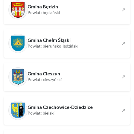
Gmina Będzin
↗
Powiat: będziński
Gmina Chełm Śląski
↗
Powiat: bieruńsko-lędziński
Gmina Cieszyn
↗
Powiat: cieszyński
Gmina Czechowice-Dziedzice
↗
Powiat: bielski