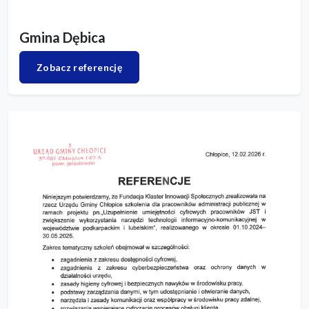
Gmina Dębica
Zobacz referencję