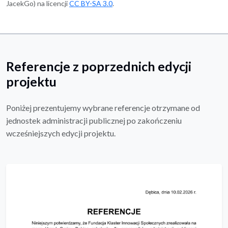
JacekGo) na licencji
CC BY-SA 3.0
.
Referencje z poprzednich edycji
projektu
Poniżej prezentujemy wybrane referencje otrzymane od
jednostek administracji publicznej po zakończeniu
wcześniejszych edycji projektu.