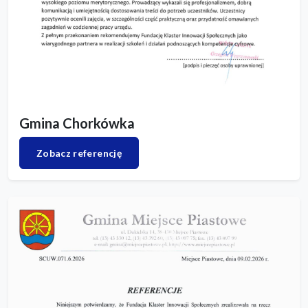
Gmina Chorkówka
Zobacz referencję