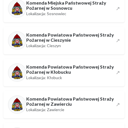
Komenda Miejska Państwowej Straży
Pożarnej w Sosnowcu
↗
Lokalizacja: Sosnowiec
Komenda Powiatowa Państwowej Straży
Pożarnej w Cieszynie
↗
Lokalizacja: Cieszyn
Komenda Powiatowa Państwowej Straży
Pożarnej w Kłobucku
↗
Lokalizacja: Kłobuck
Komenda Powiatowa Państwowej Straży
Pożarnej w Zawierciu
↗
Lokalizacja: Zawiercie