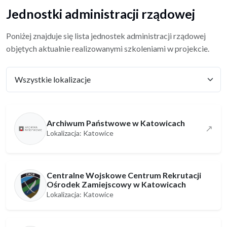
Jednostki administracji rządowej
Poniżej znajduje się lista jednostek administracji rządowej
objętych aktualnie realizowanymi szkoleniami w projekcie.
Archiwum Państwowe w Katowicach
↗
Lokalizacja: Katowice
Centralne Wojskowe Centrum Rekrutacji
Ośrodek Zamiejscowy w Katowicach
Lokalizacja: Katowice