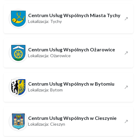
Centrum Usług Wspólnych Miasta Tychy
↗
Lokalizacja: Tychy
Centrum Usług Wspólnych Ożarowice
↗
Lokalizacja: Ożarowice
Centrum Usług Wspólnych w Bytomiu
↗
Lokalizacja: Bytom
Centrum Usług Wspólnych w Cieszynie
↗
Lokalizacja: Cieszyn