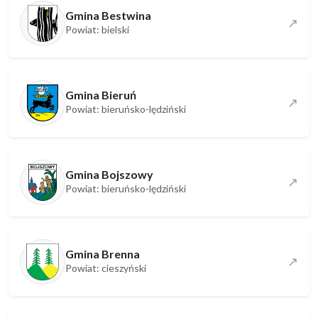
Gmina Bestwina
↗
Powiat: bielski
Gmina Bieruń
↗
Powiat: bieruńsko-lędziński
Gmina Bojszowy
↗
Powiat: bieruńsko-lędziński
Gmina Brenna
↗
Powiat: cieszyński