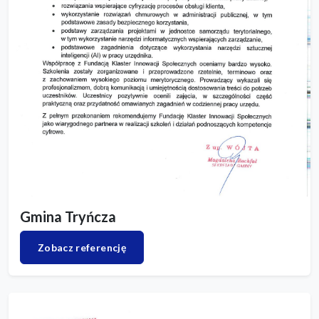
Gmina Tryńcza
Zobacz referencję